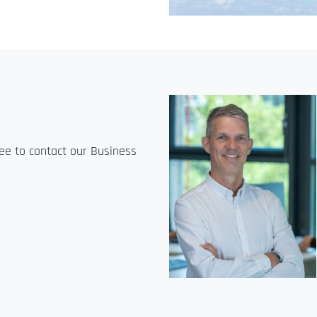
ree to contact our Business