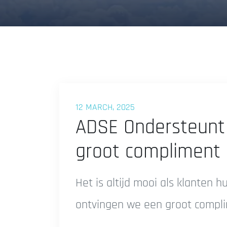
12 MARCH, 2025
ADSE Ondersteunt 
groot compliment
Het is altijd mooi als klanten 
ontvingen we een groot compl